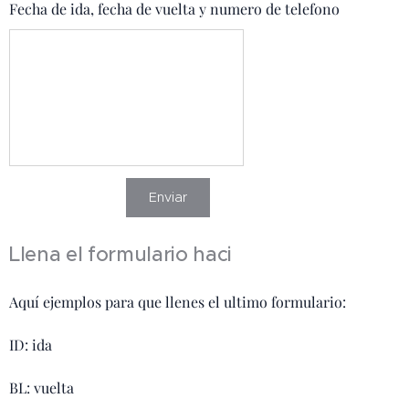
Fecha de ida, fecha de vuelta y numero de telefono
Enviar
Llena el formulario haci
Aquí ejemplos para que llenes el ultimo formulario:
ID: ida
BL: vuelta