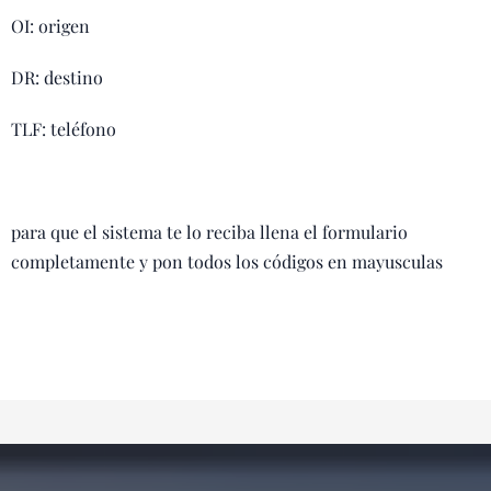
OI: origen
DR: destino
TLF: teléfono
para que el sistema te lo reciba llena el formulario
completamente y pon todos los códigos en mayusculas