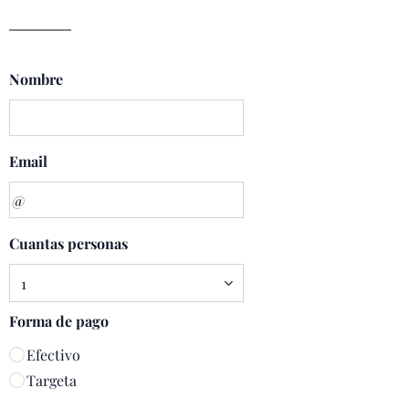
Nombre
Email
Cuantas personas
Forma de pago
Efectivo
Targeta