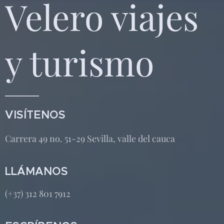
Velero viajes
y turismo
VISÍTENOS
Carrera 49 no. 51-29 Sevilla, valle del cauca
LLÁMANOS
(+37) 312 801 7912